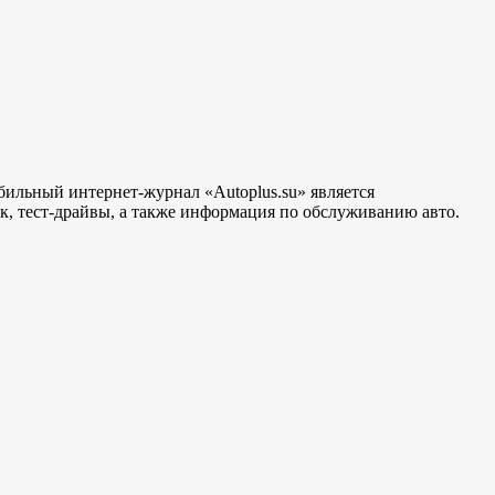
бильный интернет-журнал «Autoplus.su» является
, тест-драйвы, а также информация по обслуживанию авто.