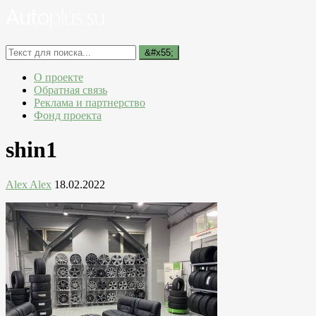
О проекте
Обратная связь
Реклама и партнерство
Фонд проекта
shin1
Alex Alex
18.02.2022