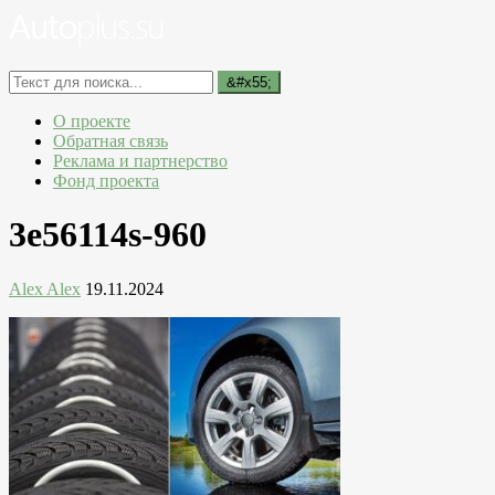
О проекте
Обратная связь
Реклама и партнерство
Фонд проекта
3e56114s-960
Alex Alex
19.11.2024