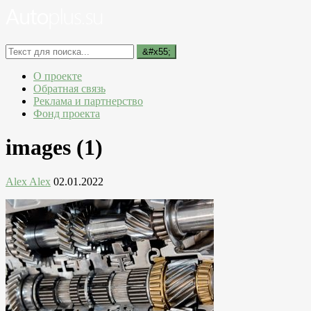
О проекте
Обратная связь
Реклама и партнерство
Фонд проекта
images (1)
Alex Alex
02.01.2022