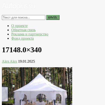
О проекте
Обратная связь
Реклама и партнерство
Фонд проекта
17148.0×340
Alex Alex
19.01.2025