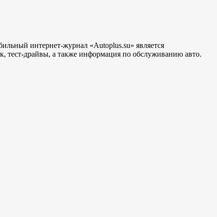
бильный интернет-журнал «Autoplus.su» является
, тест-драйвы, а также информация по обслуживанию авто.