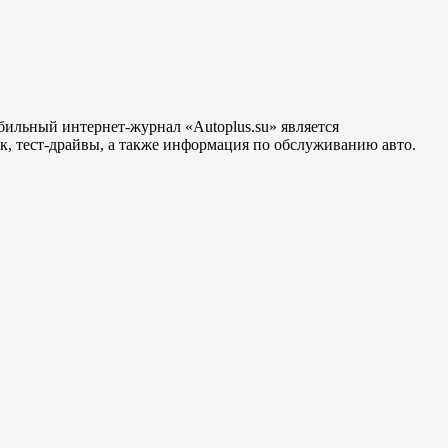
бильный интернет-журнал «Autoplus.su» является
, тест-драйвы, а также информация по обслуживанию авто.