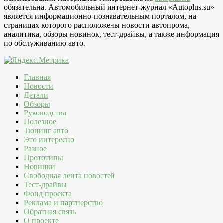
обязательна. Автомобильный интернет-журнал «Autoplus.su»
является информационно-познавательным порталом, на
страницах которого расположены новости автопрома,
аналитика, обзоры новинок, тест-драйвы, а также информация
по обслуживанию авто.
Главная
Новости
Детали
Обзоры
Руководства
Полезное
Тюнинг авто
Это интересно
Разное
Прототипы
Новинки
Свободная лента новостей
Тест-драйвы
Фонд проекта
Реклама и партнерство
Обратная связь
О проекте