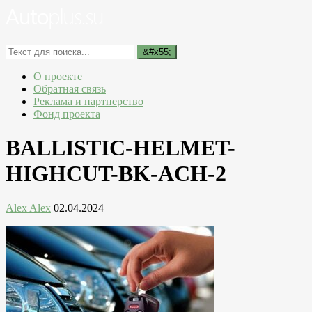
О проекте
Обратная связь
Реклама и партнерство
Фонд проекта
BALLISTIC-HELMET-
HIGHCUT-BK-ACH-2
Alex Alex
02.04.2024