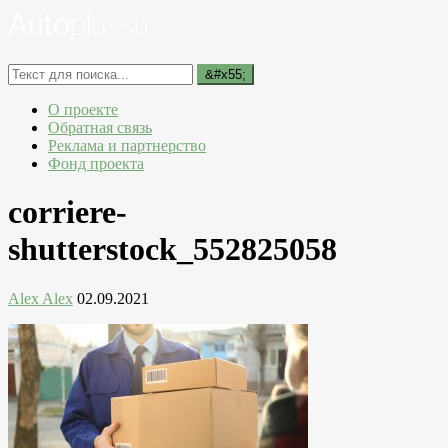
О проекте
Обратная связь
Реклама и партнерство
Фонд проекта
corriere-
shutterstock_552825058
Alex Alex
02.09.2021