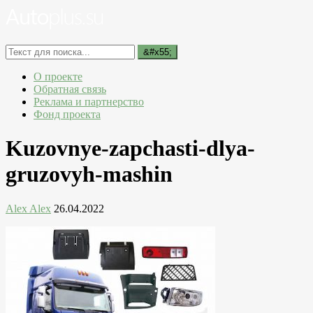
О проекте
Обратная связь
Реклама и партнерство
Фонд проекта
Kuzovnye-zapchasti-dlya-
gruzovyh-mashin
Alex Alex
26.04.2022