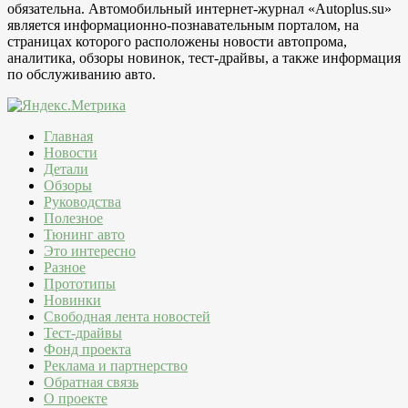
обязательна. Автомобильный интернет-журнал «Autoplus.su»
является информационно-познавательным порталом, на
страницах которого расположены новости автопрома,
аналитика, обзоры новинок, тест-драйвы, а также информация
по обслуживанию авто.
Главная
Новости
Детали
Обзоры
Руководства
Полезное
Тюнинг авто
Это интересно
Разное
Прототипы
Новинки
Свободная лента новостей
Тест-драйвы
Фонд проекта
Реклама и партнерство
Обратная связь
О проекте