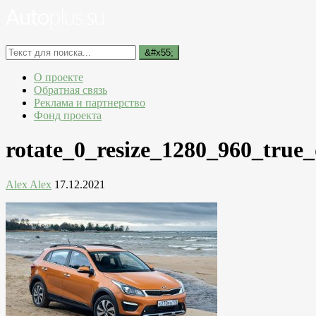
О проекте
Обратная связь
Реклама и партнерство
Фонд проекта
rotate_0_resize_1280_960_true
Alex Alex
17.12.2021