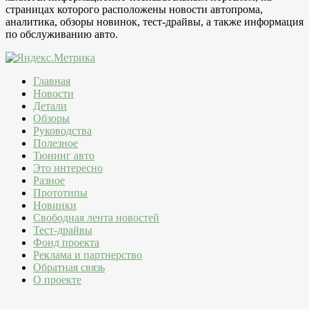
страницах которого расположены новости автопрома,
аналитика, обзоры новинок, тест-драйвы, а также информация
по обслуживанию авто.
Главная
Новости
Детали
Обзоры
Руководства
Полезное
Тюнинг авто
Это интересно
Разное
Прототипы
Новинки
Свободная лента новостей
Тест-драйвы
Фонд проекта
Реклама и партнерство
Обратная связь
О проекте