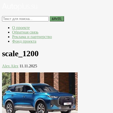
О проекте
Обратная связь
Реклама и партнерство
Фонд проекта
scale_1200
Alex Alex
11.11.2025