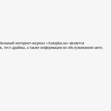
бильный интернет-журнал «Autoplus.su» является
, тест-драйвы, а также информация по обслуживанию авто.