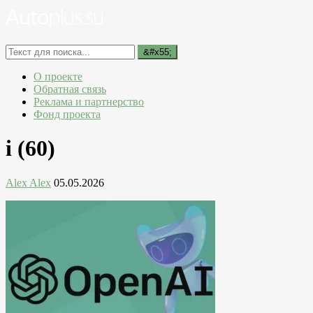
О проекте
Обратная связь
Реклама и партнерство
Фонд проекта
i (60)
Alex Alex
05.05.2026