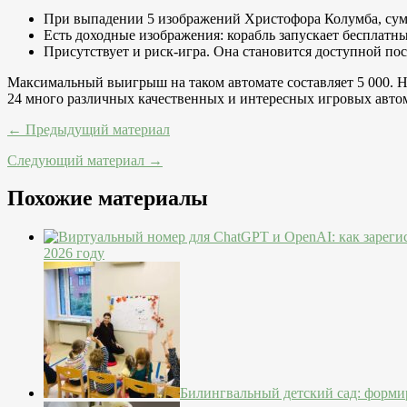
При выпадении 5 изображений Христофора Колумба, сумма
Есть доходные изображения: корабль запускает бесплатн
Присутствует и риск-игра. Она становится доступной п
Максимальный выигрыш на таком автомате составляет 5 000. Но
24 много различных качественных и интересных игровых автом
← Предыдущий материал
Следующий материал →
Похожие материалы
2026 году
Билингвальный детский сад: форми