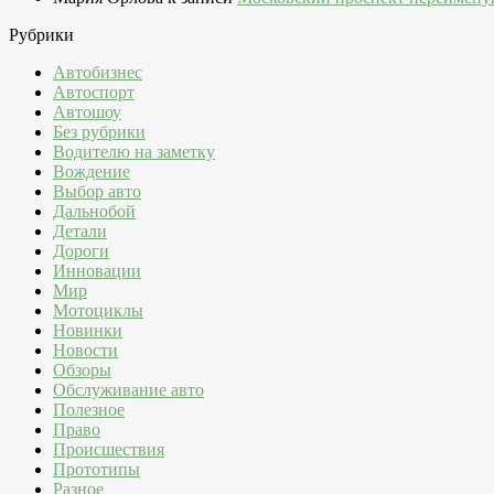
Рубрики
Автобизнес
Автоспорт
Автошоу
Без рубрики
Водителю на заметку
Вождение
Выбор авто
Дальнобой
Детали
Дороги
Инновации
Мир
Мотоциклы
Новинки
Новости
Обзоры
Обслуживание авто
Полезное
Право
Происшествия
Прототипы
Разное