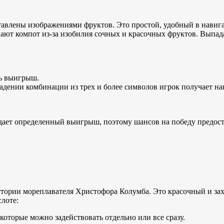
ставлены изображениями фруктов. Это простой, удобный в нави
ают компот из-за изобилия сочных и красочных фруктов. Выпада
ть выигрыш.
адении комбинации из трех и более символов игрок получает на
ает определенный выигрыш, поэтому шансов на победу предостат
истории мореплавателя Христофора Колумба. Это красочный и з
слоте:
которые можно задействовать отдельно или все сразу.