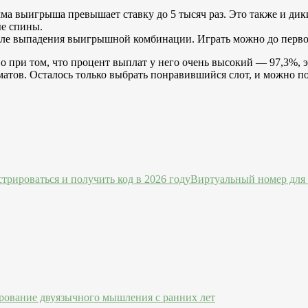
 выигрыша превышает ставку до 5 тысяч раз. Это также и дики
ые спины.
осле выпадения выигрышной комбинации. Играть можно до перво
 при том, что процент выплат у него очень высокий — 97,3%, э
атов. Осталось только выбрать понравившийся слот, и можно по
Виртуальный номер для 
рование двуязычного мышления с ранних лет