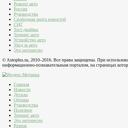
Ремонт авто
Россия
Руководства
Свободная лента новостей
СНГ
Тест-драйвы
Тюнинг авто
Устройство авто
Уход за авто
Это интересно
© Autoplus.su, 2010–2016. Все права защищены. При использо
информационно-познавательным порталом, на страницах которо
Главная
Новости
Детали
Обзоры
Руководства
Полезное
Тюнинг авто
Это интересно
Разное