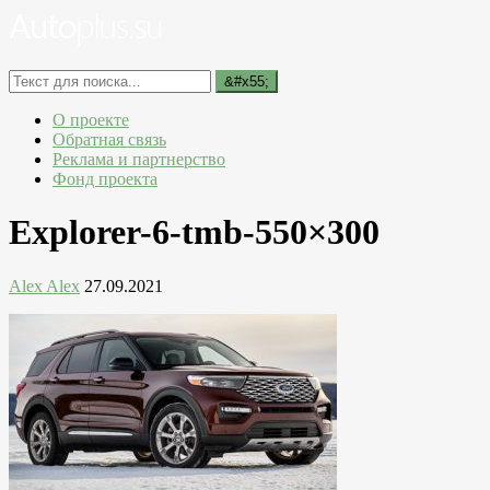
О проекте
Обратная связь
Реклама и партнерство
Фонд проекта
Explorer-6-tmb-550×300
Alex Alex
27.09.2021