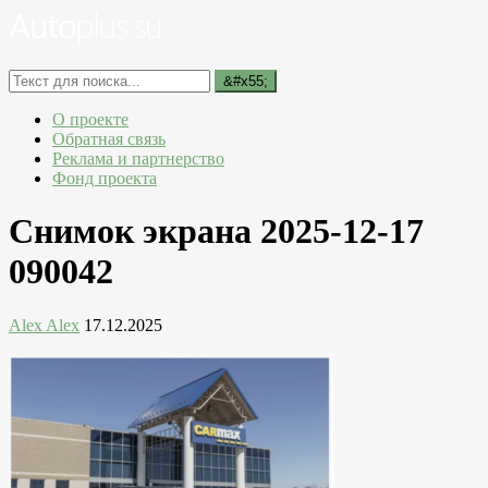
О проекте
Обратная связь
Реклама и партнерство
Фонд проекта
Снимок экрана 2025-12-17
090042
Alex Alex
17.12.2025