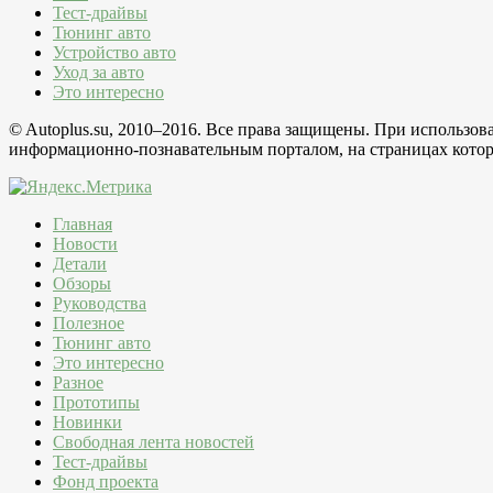
Тест-драйвы
Тюнинг авто
Устройство авто
Уход за авто
Это интересно
© Autoplus.su, 2010–2016. Все права защищены. При использо
информационно-познавательным порталом, на страницах которо
Главная
Новости
Детали
Обзоры
Руководства
Полезное
Тюнинг авто
Это интересно
Разное
Прототипы
Новинки
Свободная лента новостей
Тест-драйвы
Фонд проекта