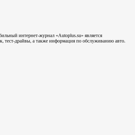
бильный интернет-журнал «Autoplus.su» является
, тест-драйвы, а также информация по обслуживанию авто.