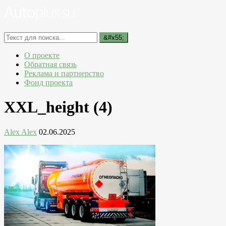
О проекте
Обратная связь
Реклама и партнерство
Фонд проекта
XXL_height (4)
Alex Alex
02.06.2025