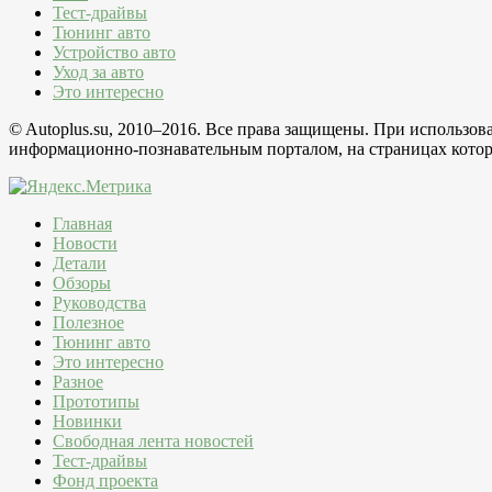
Тест-драйвы
Тюнинг авто
Устройство авто
Уход за авто
Это интересно
© Autoplus.su, 2010–2016. Все права защищены. При использо
информационно-познавательным порталом, на страницах которо
Главная
Новости
Детали
Обзоры
Руководства
Полезное
Тюнинг авто
Это интересно
Разное
Прототипы
Новинки
Свободная лента новостей
Тест-драйвы
Фонд проекта