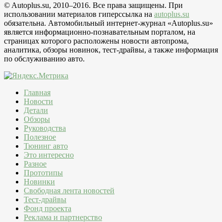
© Autoplus.su, 2010–2016. Все права защищены. При
использовании материалов гиперссылка на
autoplus.su
обязательна. Автомобильный интернет-журнал «Autoplus.su»
является информационно-познавательным порталом, на
страницах которого расположены новости автопрома,
аналитика, обзоры новинок, тест-драйвы, а также информация
по обслуживанию авто.
Главная
Новости
Детали
Обзоры
Руководства
Полезное
Тюнинг авто
Это интересно
Разное
Прототипы
Новинки
Свободная лента новостей
Тест-драйвы
Фонд проекта
Реклама и партнерство