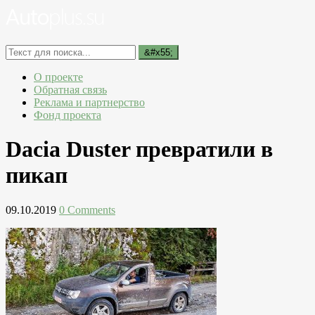
О проекте
Обратная связь
Реклама и партнерство
Фонд проекта
Dacia Duster превратили в
пикап
09.10.2019
0 Comments