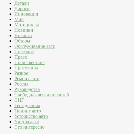
Детали
Дороги
Инновации
Мир
Мотоциклы
Новинки
Новости
Обзоры
Обслуживание авто
Полезное
Право
Происшествия
Прототипы
Разное
Ремонт авто
Россия
Руководства
Свободная лента новостей
СНГ
Тест-драйвы
Тюнинг авто
Устройство авто
Уход за авто
Это интересно