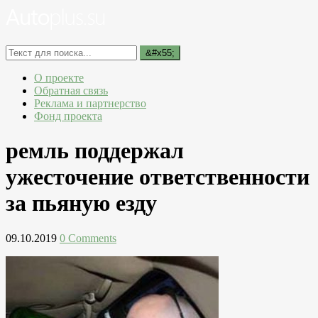
О проекте
Обратная связь
Реклама и партнерство
Фонд проекта
ремль поддержал
ужесточение ответственности
за пьяную езду
09.10.2019
0 Comments