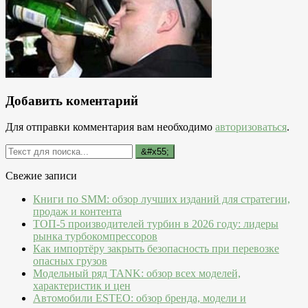
Добавить коментарий
Для отправки комментария вам необходимо
авторизоваться
.
Свежие записи
Книги по SMM: обзор лучших изданий для стратегии,
продаж и контента
ТОП-5 производителей турбин в 2026 году: лидеры
рынка турбокомпрессоров
Как импортёру закрыть безопасность при перевозке
опасных грузов
Модельный ряд TANK: обзор всех моделей,
характеристик и цен
Автомобили ESTEO: обзор бренда, модели и