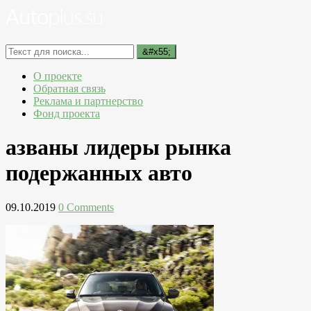
О проекте
Обратная связь
Реклама и партнерство
Фонд проекта
азваны лидеры рынка
подержанных авто
09.10.2019
0 Comments