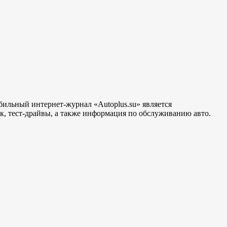
бильный интернет-журнал «Autoplus.su» является
, тест-драйвы, а также информация по обслуживанию авто.