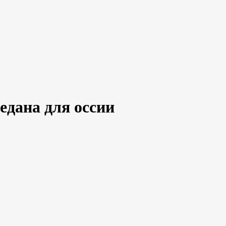
седана для оссии