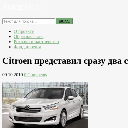
О проекте
Обратная связь
Реклама и партнерство
Фонд проекта
Citroen представил сразу два 
09.10.2019
0 Comments