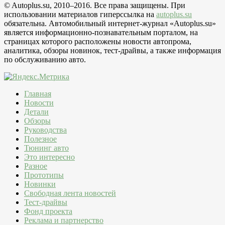
© Autoplus.su, 2010–2016. Все права защищены. При
использовании материалов гиперссылка на
autoplus.su
обязательна. Автомобильный интернет-журнал «Autoplus.su»
является информационно-познавательным порталом, на
страницах которого расположены новости автопрома,
аналитика, обзоры новинок, тест-драйвы, а также информация
по обслуживанию авто.
Главная
Новости
Детали
Обзоры
Руководства
Полезное
Тюнинг авто
Это интересно
Разное
Прототипы
Новинки
Свободная лента новостей
Тест-драйвы
Фонд проекта
Реклама и партнерство