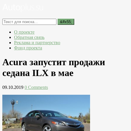
О проекте
Обратная связь
Реклама и партнерство
Фонд проекта
Acura запустит продажи
седана ILX в мае
09.10.2019
0 Comments