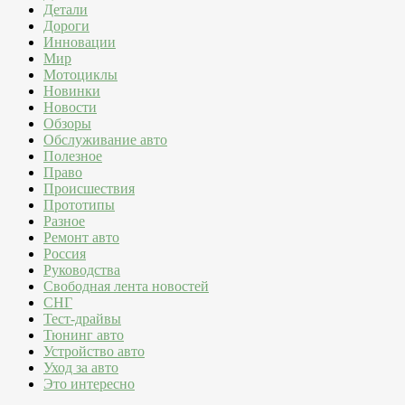
Детали
Дороги
Инновации
Мир
Мотоциклы
Новинки
Новости
Обзоры
Обслуживание авто
Полезное
Право
Происшествия
Прототипы
Разное
Ремонт авто
Россия
Руководства
Свободная лента новостей
СНГ
Тест-драйвы
Тюнинг авто
Устройство авто
Уход за авто
Это интересно