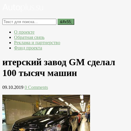
О проекте
Обратная связь
Реклама и партнерство
Фонд проекта
итерский завод GM сделал
100 тысяч машин
09.10.2019
0 Comments