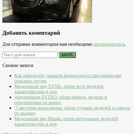
Добавить коментарий
Для отправки комментария вам необходимо
авторизоваться
.
Свежие записи
Как импортёру закрыть безопасность при перевозке
опасных грузов
Модельный ряд TANK: обзор всех моделей,
характеристик и цен
Автомобили ESTEO: обзор бренда, модели и
перспективы на рынке
7-местные кроссоверы: обзор лучших моделей и советы
по выбору
Модельный ряд Mazda: обзор актуальных моделей,
характеристик и цен