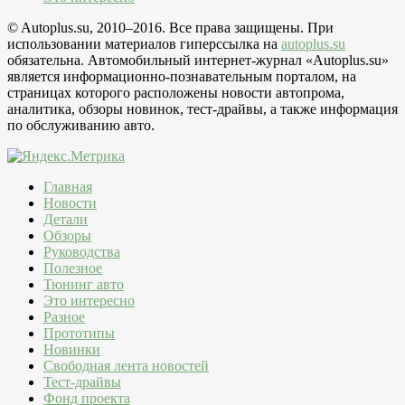
© Autoplus.su, 2010–2016. Все права защищены. При
использовании материалов гиперссылка на
autoplus.su
обязательна. Автомобильный интернет-журнал «Autoplus.su»
является информационно-познавательным порталом, на
страницах которого расположены новости автопрома,
аналитика, обзоры новинок, тест-драйвы, а также информация
по обслуживанию авто.
Главная
Новости
Детали
Обзоры
Руководства
Полезное
Тюнинг авто
Это интересно
Разное
Прототипы
Новинки
Свободная лента новостей
Тест-драйвы
Фонд проекта