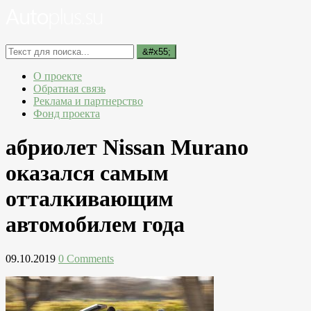
О проекте
Обратная связь
Реклама и партнерство
Фонд проекта
абриолет Nissan Murano
оказался самым
отталкивающим
автомобилем года
09.10.2019
0 Comments