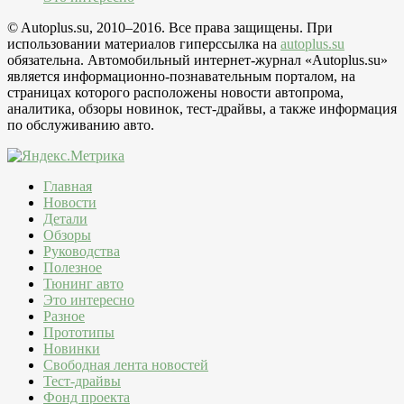
© Autoplus.su, 2010–2016. Все права защищены. При
использовании материалов гиперссылка на
autoplus.su
обязательна. Автомобильный интернет-журнал «Autoplus.su»
является информационно-познавательным порталом, на
страницах которого расположены новости автопрома,
аналитика, обзоры новинок, тест-драйвы, а также информация
по обслуживанию авто.
Главная
Новости
Детали
Обзоры
Руководства
Полезное
Тюнинг авто
Это интересно
Разное
Прототипы
Новинки
Свободная лента новостей
Тест-драйвы
Фонд проекта