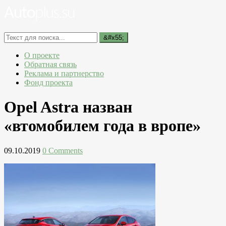
О проекте
Обратная связь
Реклама и партнерство
Фонд проекта
Opel Astra назван
«втомобилем года в вропе»
09.10.2019
0 Comments