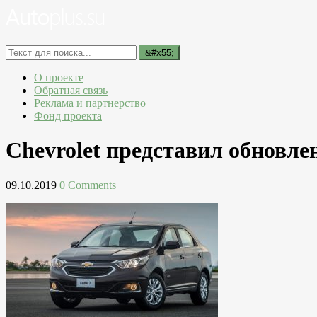
О проекте
Обратная связь
Реклама и партнерство
Фонд проекта
Chevrolet представил обновле
09.10.2019
0 Comments