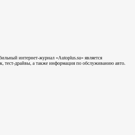
бильный интернет-журнал «Autoplus.su» является
, тест-драйвы, а также информация по обслуживанию авто.