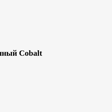
нный Cobalt