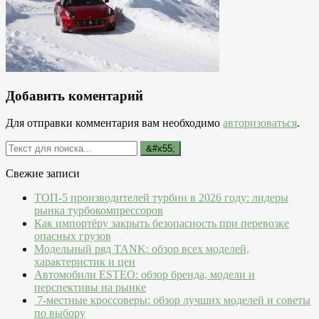
Добавить коментарий
Для отправки комментария вам необходимо
авторизоваться
.
Свежие записи
ТОП-5 производителей турбин в 2026 году: лидеры
рынка турбокомпрессоров
Как импортёру закрыть безопасность при перевозке
опасных грузов
Модельный ряд TANK: обзор всех моделей,
характеристик и цен
Автомобили ESTEO: обзор бренда, модели и
перспективы на рынке
7-местные кроссоверы: обзор лучших моделей и советы
по выбору