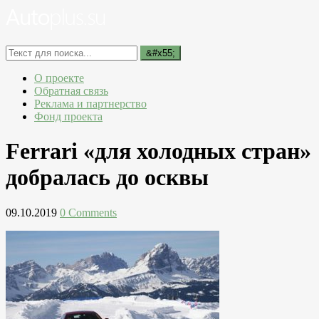
О проекте
Обратная связь
Реклама и партнерство
Фонд проекта
Ferrari «для холодных стран»
добралась до осквы
09.10.2019
0 Comments