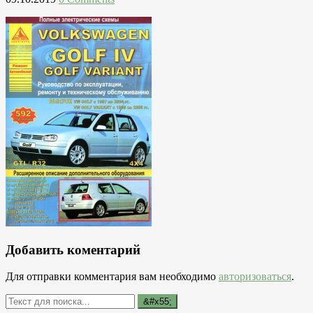
Добавить коментарий
Для отправки комментария вам необходимо
авторизоваться
.