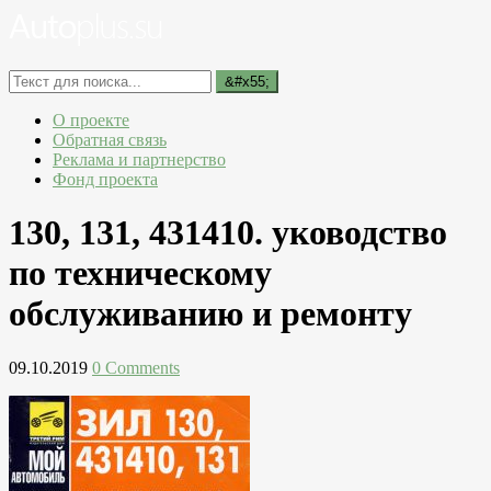
О проекте
Обратная связь
Реклама и партнерство
Фонд проекта
130, 131, 431410. уководство
по техническому
обслуживанию и ремонту
09.10.2019
0 Comments