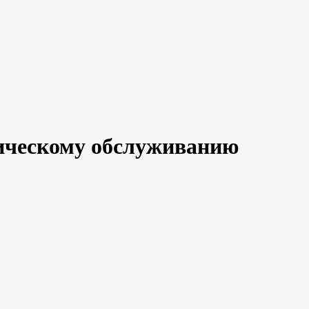
хническому обслуживанию