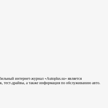
бильный интернет-журнал «Autoplus.su» является
, тест-драйвы, а также информация по обслуживанию авто.