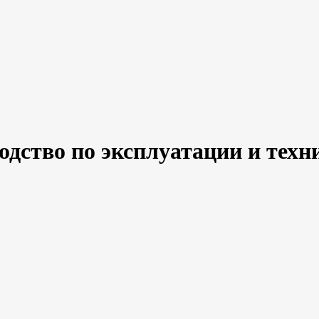
водство по эксплуатации и те