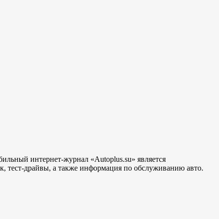
бильный интернет-журнал «Autoplus.su» является
, тест-драйвы, а также информация по обслуживанию авто.