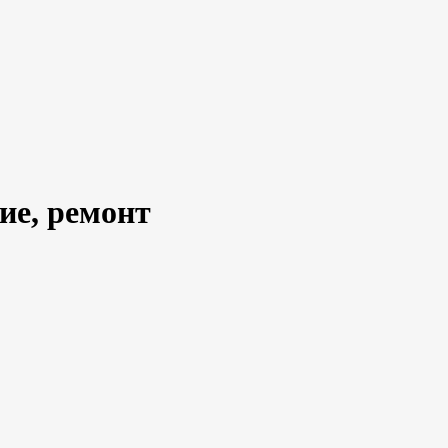
ие, ремонт