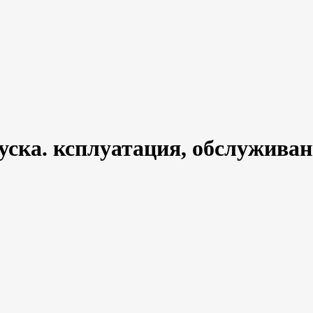
уска. ксплуатация, обслуживан