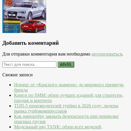
Добавить коментарий
Для отправки комментария вам необходимо
авторизоваться
.
Свежие записи
Hongqi: от «Красного знамени» до мирового премиум-
бренда
Книги по SMM: обзор лучших изданий для стратегии,
продаж и контента
ТОП-5 производителей турбин в 2026 году: лидеры
рынка турбокомпрессоров
Как импортёру закрыть безопасность при перевозке
опасных грузов
Модельный ряд TANK: обзор всех моделей,