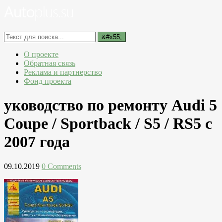
О проекте
Обратная связь
Реклама и партнерство
Фонд проекта
уководство по ремонту Audi 5
Coupe / Sportback / S5 / RS5 с
2007 года
09.10.2019
0 Comments