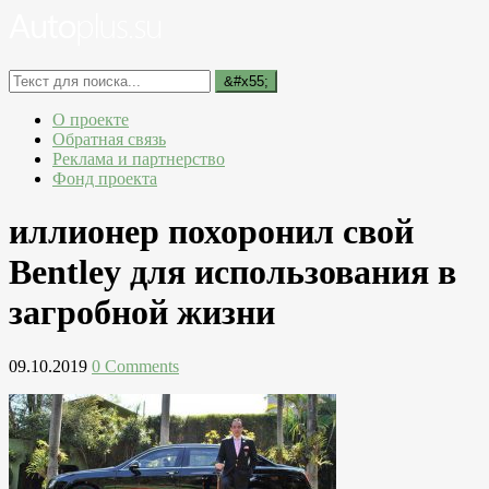
О проекте
Обратная связь
Реклама и партнерство
Фонд проекта
иллионер похоронил свой
Bentley для использования в
загробной жизни
09.10.2019
0 Comments