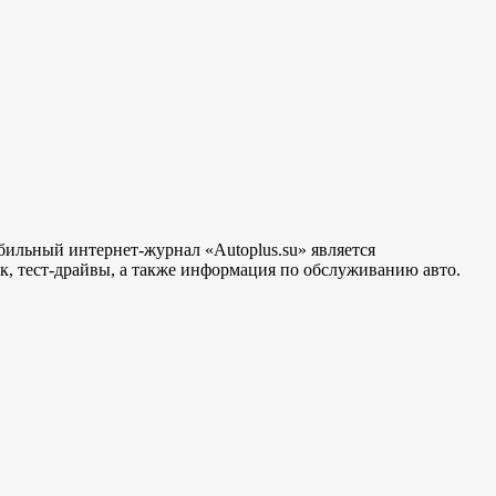
бильный интернет-журнал «Autoplus.su» является
, тест-драйвы, а также информация по обслуживанию авто.