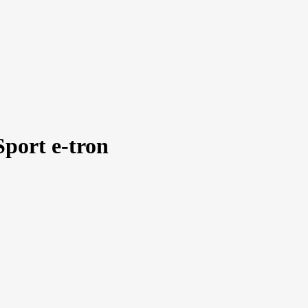
port e-tron