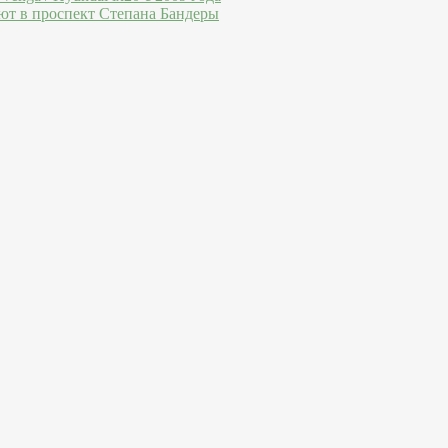
ют в проспект Степана Бандеры