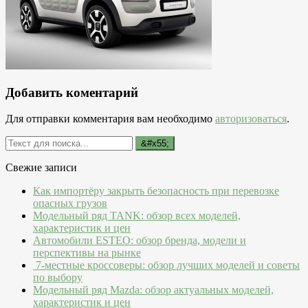
Добавить коментарий
Для отправки комментария вам необходимо
авторизоваться
.
Свежие записи
Как импортёру закрыть безопасность при перевозке
опасных грузов
Модельный ряд TANK: обзор всех моделей,
характеристик и цен
Автомобили ESTEO: обзор бренда, модели и
перспективы на рынке
7-местные кроссоверы: обзор лучших моделей и советы
по выбору
Модельный ряд Mazda: обзор актуальных моделей,
характеристик и цен