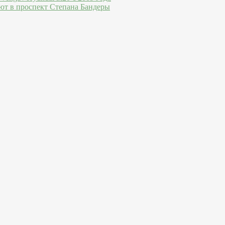
ют в проспект Степана Бандеры