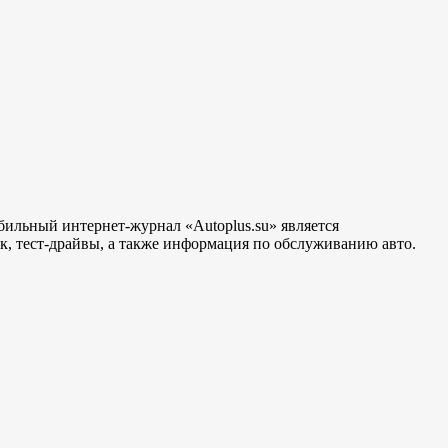
бильный интернет-журнал «Autoplus.su» является
, тест-драйвы, а также информация по обслуживанию авто.