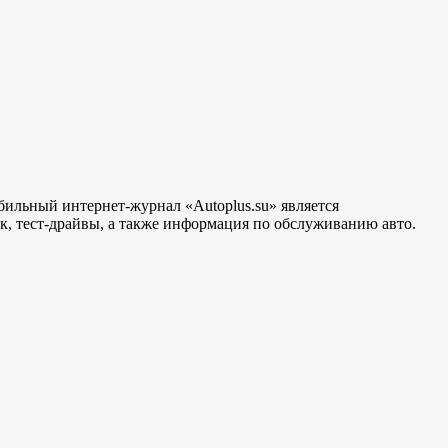
бильный интернет-журнал «Autoplus.su» является
, тест-драйвы, а также информация по обслуживанию авто.