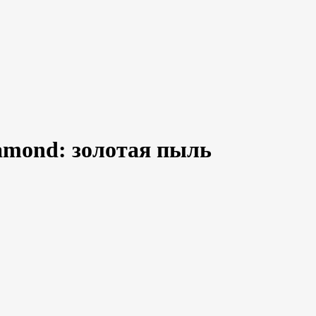
iamond: золотая пыль