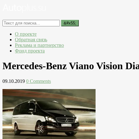
О проекте
Обратная связь
Реклама и партнерство
Фонд проекта
Mercedes-Benz Viano Vision D
09.10.2019
0 Comments